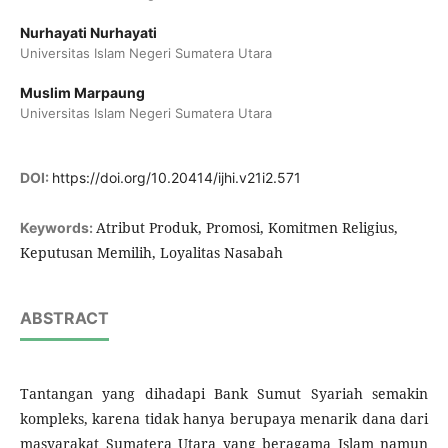
Nurhayati Nurhayati
Universitas Islam Negeri Sumatera Utara
Muslim Marpaung
Universitas Islam Negeri Sumatera Utara
DOI:
https://doi.org/10.20414/ijhi.v21i2.571
Atribut Produk, Promosi, Komitmen Religius,
Keywords:
Keputusan Memilih, Loyalitas Nasabah
ABSTRACT
Tantangan yang dihadapi Bank Sumut Syariah semakin
kompleks, karena tidak hanya berupaya menarik dana dari
masyarakat Sumatera Utara yang beragama Islam namun