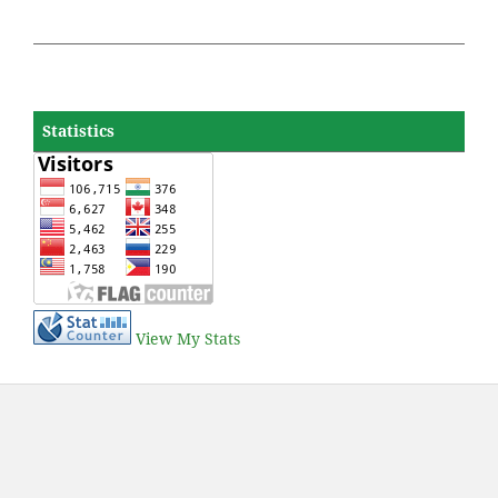
Statistics
View My Stats