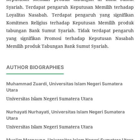
Syariah. Terdapat pengaruh Keputusan Memilih terhadap
Loyalitas Nasabah. Terdapat pengaruh yang signifikan
Komitmen Religius terhadap Keputusan Memilih produk
tabungan Bank Sumut Syariah. Tidak terdapat pengaruh
yang signifikan Promosi terhadap Keputusan Nasabah
Memilih produk Tabungan Bank Sumut Syariah.
AUTHOR BIOGRAPHIES
Muhammad Zuardi,
Universitas Islam Negeri Sumatera
Utara
Universitas Islam Negeri Sumatera Utara
Nurhayati Nurhayati,
Universitas Islam Negeri Sumatera
Utara
Universitas Islam Negeri Sumatera Utara
Muslim Marpaung,
Universitas Islam Negeri Sumatera Utara