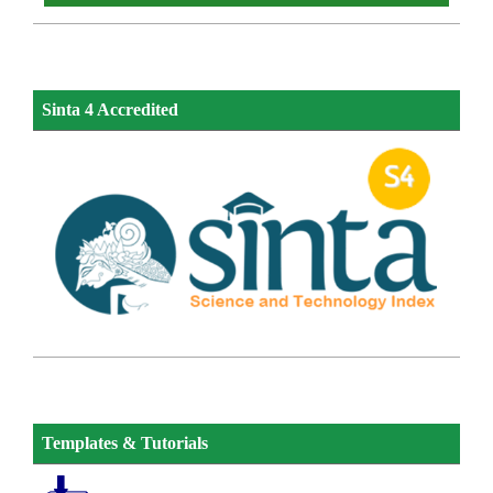
Sinta 4 Accredited
Templates & Tutorials