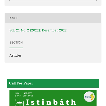
ISSUE
Vol. 21 No. 2 (2022): Desember 2022
SECTION
Articles
Call For Paper