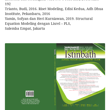
192
Trianto, Budi, 2016. Riset Modeling, Edisi Kedua, Adh Dhua
Insstitute, Pekanbaru, 2016
Yamin, Sofyan dan Heri Kurniawan, 2019. Structural
Equation Modeling dengan Lisrel – PLS,
Salemba Empat, Jakarta