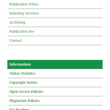
Publication Ethics
Indexing Services
Archiving
Publication Fee
Contact
Informations
Visitor Statistics
Copyright Notice
Open Access Policies
Plagiarism Policies
For Readers