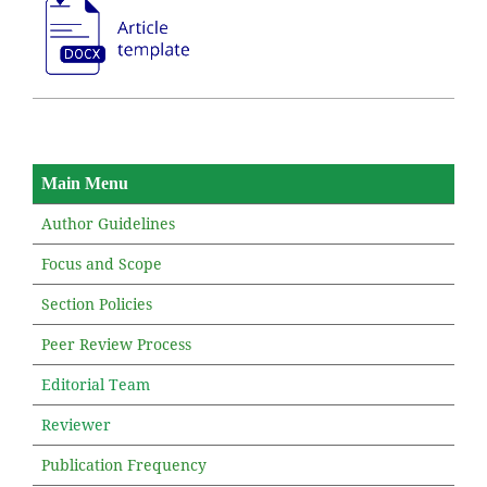
Main Menu
Author Guidelines
Focus and Scope
Section Policies
Peer Review Process
Editorial Team
Reviewer
Publication Frequency