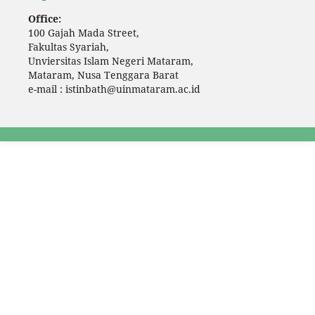
Office:
100 Gajah Mada Street,
Fakultas Syariah,
Unviersitas Islam Negeri Mataram,
Mataram, Nusa Tenggara Barat
e-mail : istinbath@uinmataram.ac.id