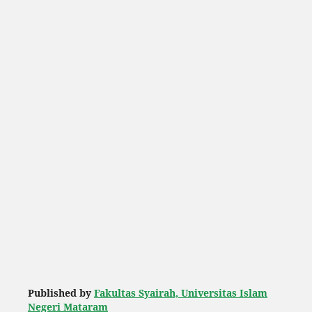
Published by
Fakultas Syairah, Universitas Islam
Negeri Mataram