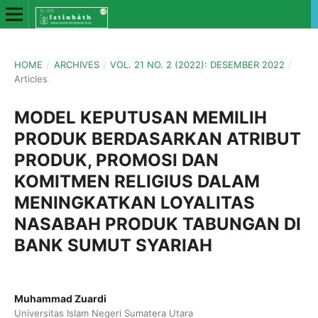
HOME
/
ARCHIVES
/
VOL. 21 NO. 2 (2022): DESEMBER 2022
/
Articles
MODEL KEPUTUSAN MEMILIH
PRODUK BERDASARKAN ATRIBUT
PRODUK, PROMOSI DAN
KOMITMEN RELIGIUS DALAM
MENINGKATKAN LOYALITAS
NASABAH PRODUK TABUNGAN DI
BANK SUMUT SYARIAH
Muhammad Zuardi
Universitas Islam Negeri Sumatera Utara