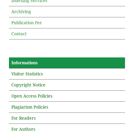
Indexing Services
Archiving
Publication Fee
Contact
Informations
Visitor Statistics
Copyright Notice
Open Access Policies
Plagiarism Policies
For Readers
For Authors