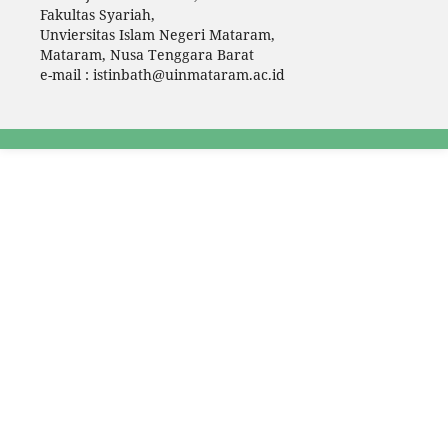
Fakultas Syariah,
Unviersitas Islam Negeri Mataram,
Mataram, Nusa Tenggara Barat
e-mail : istinbath@uinmataram.ac.id