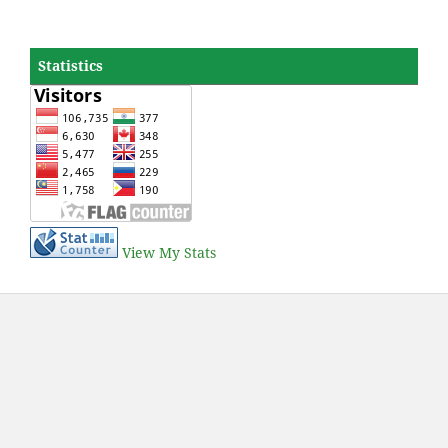
Statistics
View My Stats