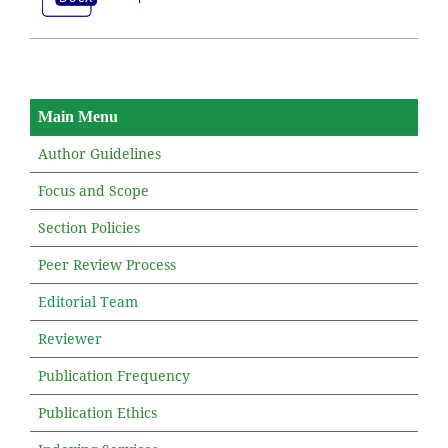
Main Menu
Author Guidelines
Focus and Scope
Section Policies
Peer Review Process
Editorial Team
Reviewer
Publication Frequency
Publication Ethics