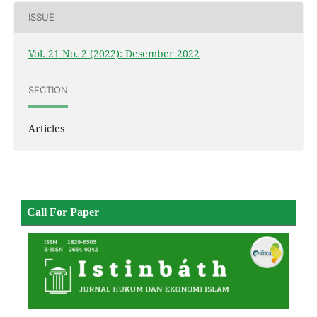
ISSUE
Vol. 21 No. 2 (2022): Desember 2022
SECTION
Articles
Call For Paper