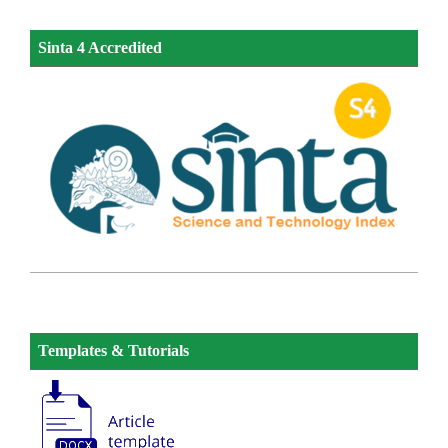
Sinta 4 Accredited
Templates & Tutorials