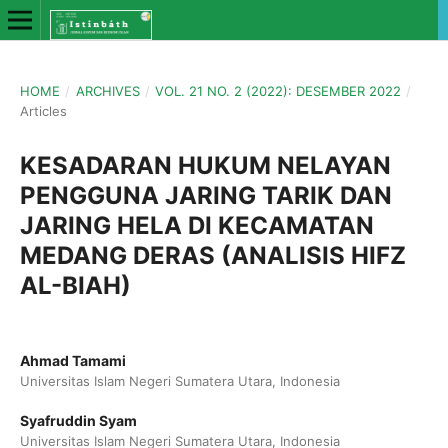
HOME
/
ARCHIVES
/
VOL. 21 NO. 2 (2022): DESEMBER 2022
/
Articles
KESADARAN HUKUM NELAYAN
PENGGUNA JARING TARIK DAN
JARING HELA DI KECAMATAN
MEDANG DERAS (ANALISIS HIFZ
AL-BIAH)
Ahmad Tamami
Universitas Islam Negeri Sumatera Utara, Indonesia
Syafruddin Syam
Universitas Islam Negeri Sumatera Utara, Indonesia