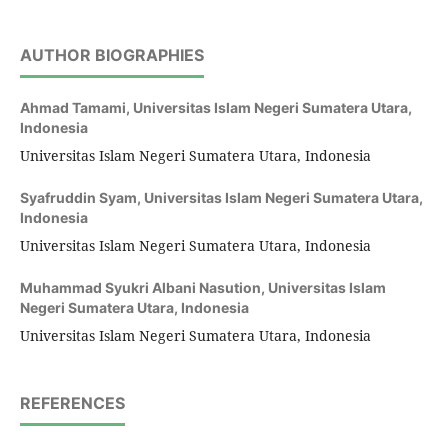
AUTHOR BIOGRAPHIES
Ahmad Tamami,
Universitas Islam Negeri Sumatera Utara,
Indonesia
Universitas Islam Negeri Sumatera Utara, Indonesia
Syafruddin Syam,
Universitas Islam Negeri Sumatera Utara,
Indonesia
Universitas Islam Negeri Sumatera Utara, Indonesia
Muhammad Syukri Albani Nasution,
Universitas Islam
Negeri Sumatera Utara, Indonesia
Universitas Islam Negeri Sumatera Utara, Indonesia
REFERENCES