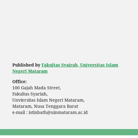
Published by
Fakultas Syairah, Universitas Islam
Negeri Mataram
Office:
100 Gajah Mada Street,
Fakultas Syariah,
Unviersitas Islam Negeri Mataram,
Mataram, Nusa Tenggara Barat
e-mail : istinbath@uinmataram.ac.id