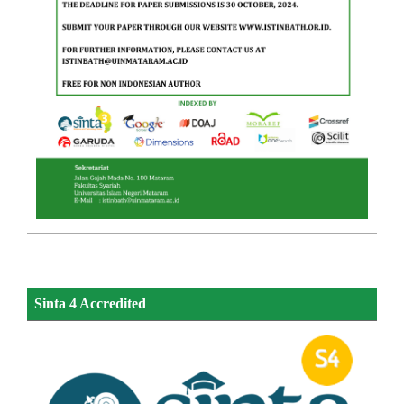
Sinta 4 Accredited