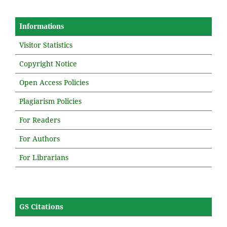
Informations
Visitor Statistics
Copyright Notice
Open Access Policies
Plagiarism Policies
For Readers
For Authors
For Librarians
GS Citations