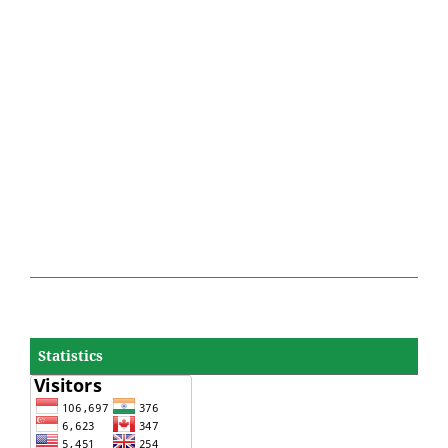
Statistics