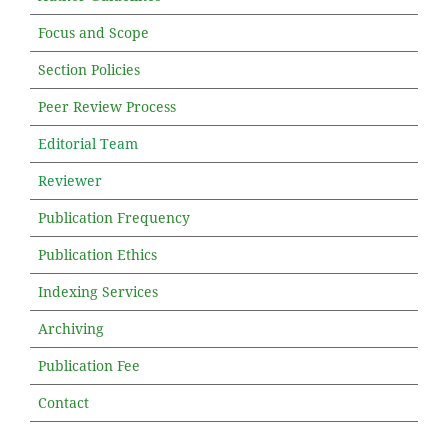
Focus and Scope
Section Policies
Peer Review Process
Editorial Team
Reviewer
Publication Frequency
Publication Ethics
Indexing Services
Archiving
Publication Fee
Contact