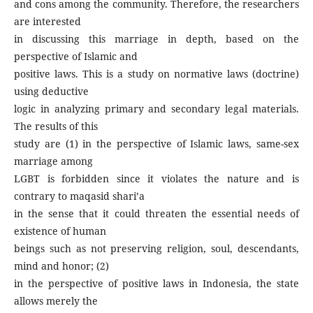
and cons among the community. Therefore, the researchers
are interested
in discussing this marriage in depth, based on the
perspective of Islamic and
positive laws. This is a study on normative laws (doctrine)
using deductive
logic in analyzing primary and secondary legal materials.
The results of this
study are (1) in the perspective of Islamic laws, same-sex
marriage among
LGBT is forbidden since it violates the nature and is
contrary to maqasid shari’a
in the sense that it could threaten the essential needs of
existence of human
beings such as not preserving religion, soul, descendants,
mind and honor; (2)
in the perspective of positive laws in Indonesia, the state
allows merely the