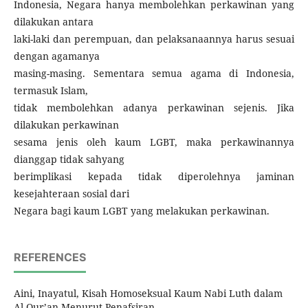
Indonesia, Negara hanya membolehkan perkawinan yang
dilakukan antara
laki-laki dan perempuan, dan pelaksanaannya harus sesuai
dengan agamanya
masing-masing. Sementara semua agama di Indonesia,
termasuk Islam,
tidak membolehkan adanya perkawinan sejenis. Jika
dilakukan perkawinan
sesama jenis oleh kaum LGBT, maka perkawinannya
dianggap tidak sahyang
berimplikasi kepada tidak diperolehnya jaminan
kesejahteraan sosial dari
Negara bagi kaum LGBT yang melakukan perkawinan.
REFERENCES
Aini, Inayatul, Kisah Homoseksual Kaum Nabi Luth dalam
Al-Qur’an Menurut Penafsiran