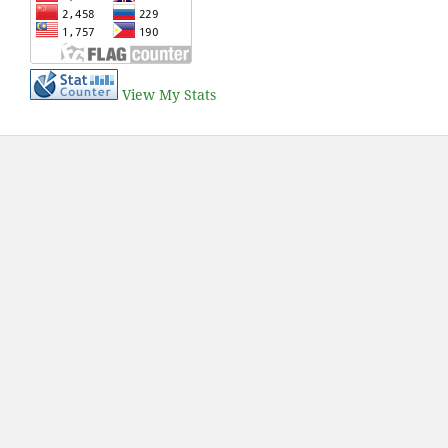
View My Stats