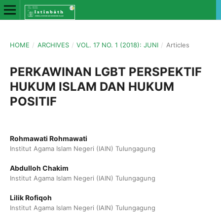
HOME
/
ARCHIVES
/
VOL. 17 NO. 1 (2018): JUNI
/
Articles
PERKAWINAN LGBT PERSPEKTIF
HUKUM ISLAM DAN HUKUM
POSITIF
Rohmawati Rohmawati
Institut Agama Islam Negeri (IAIN) Tulungagung
Abdulloh Chakim
Institut Agama Islam Negeri (IAIN) Tulungagung
Lilik Rofiqoh
Institut Agama Islam Negeri (IAIN) Tulungagung