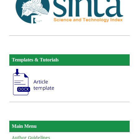
Templates & Tutorials
Main Menu
Author Guidelines