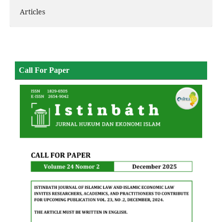
Articles
Call For Paper