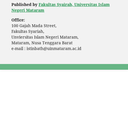
Published by
Fakultas Syairah, Universitas Islam
Negeri Mataram
Office:
100 Gajah Mada Street,
Fakultas Syariah,
Unviersitas Islam Negeri Mataram,
Mataram, Nusa Tenggara Barat
e-mail : istinbath@uinmataram.ac.id