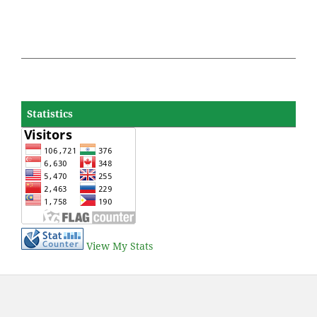
Statistics
View My Stats