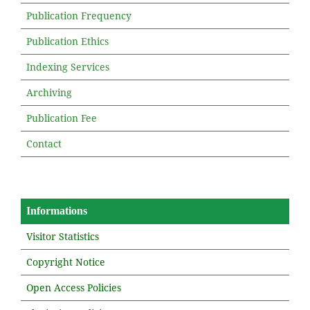
Publication Frequency
Publication Ethics
Indexing Services
Archiving
Publication Fee
Contact
Informations
Visitor Statistics
Copyright Notice
Open Access Policies