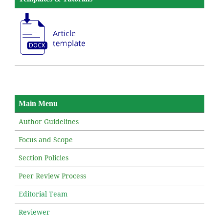
Main Menu
Author Guidelines
Focus and Scope
Section Policies
Peer Review Process
Editorial Team
Reviewer