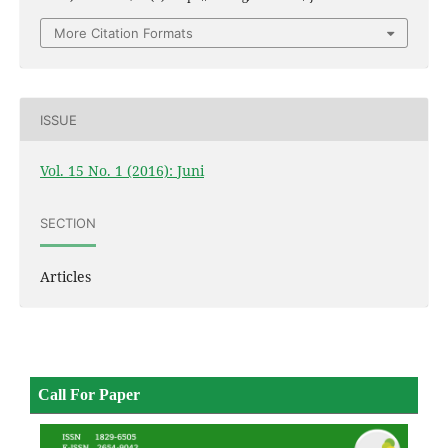
More Citation Formats
ISSUE
Vol. 15 No. 1 (2016): Juni
SECTION
Articles
Call For Paper