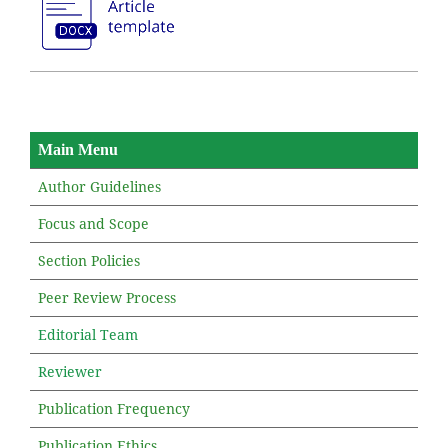
Main Menu
Author Guidelines
Focus and Scope
Section Policies
Peer Review Process
Editorial Team
Reviewer
Publication Frequency
Publication Ethics