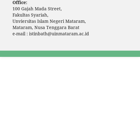
Office:
100 Gajah Mada Street,
Fakultas Syariah,
Unviersitas Islam Negeri Mataram,
Mataram, Nusa Tenggara Barat
e-mail : istinbath@uinmataram.ac.id