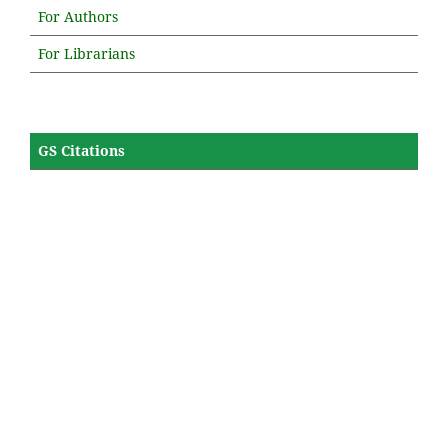
For Authors
For Librarians
GS Citations