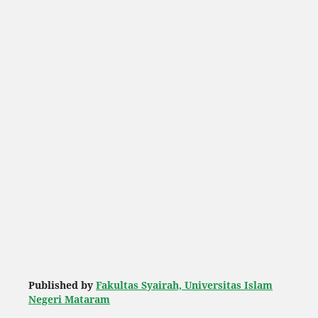
Published by
Fakultas Syairah, Universitas Islam
Negeri Mataram