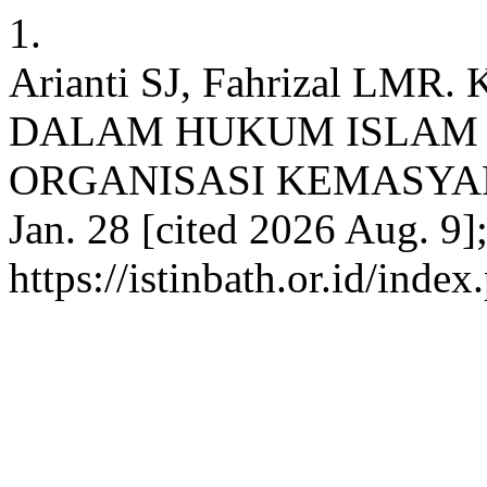
1.
Arianti SJ, Fahrizal L
DALAM HUKUM ISLAM 
ORGANISASI KEMASYARAKA
Jan. 28 [cited 2026 Aug. 9]
https://istinbath.or.id/index