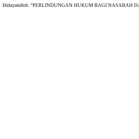
Hidayatulloh. “PERLINDUNGAN HUKUM BAGI NASABAH