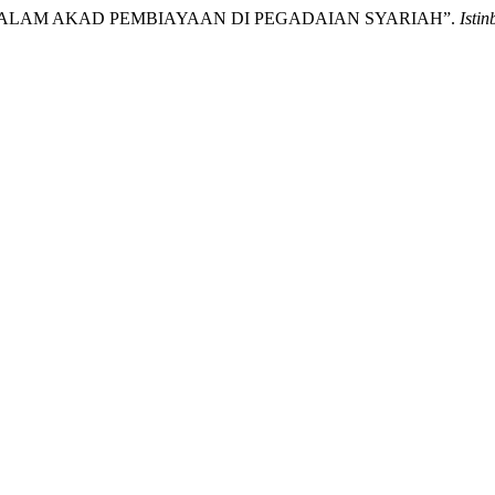
 DALAM AKAD PEMBIAYAAN DI PEGADAIAN SYARIAH”.
Istin