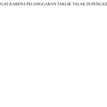
AI GUGAT KARENA PELANGGARAN TAKLIK TALAK DI PEN